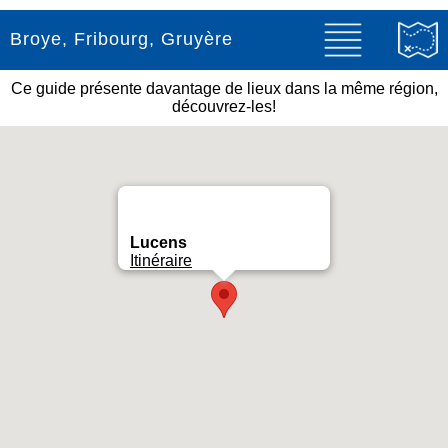
Broye, Fribourg, Gruyère
Ce guide présente davantage de lieux dans la même région,
découvrez-les!
Lucens
Itinéraire