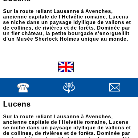
Sur la route reliant Lausanne à Avenches,
ancienne capitale de l'Helvétie romaine, Lucens
se niche dans un paysage idyllique de vallons et
de collines, de rivières et de forêts. Dominée par
un fier château, la petite bourgade s'enorgueillit
d'un Musée Sherlock Holmes unique au monde.
Lucens
Sur la route reliant Lausanne à Avenches,
ancienne capitale de l'Helvétie romaine, Lucens
se niche dans un paysage idyllique de vallons et
de collines, de rivières et de forêts. Dominée par