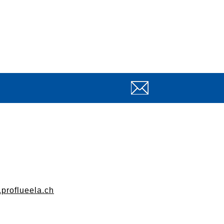
.proflueela.ch