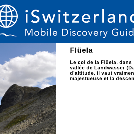
Flüela
Le col de la Flüela, dans 
vallée de Landwasser (D
d'altitude, il vaut vraim
majestueuse et la descen