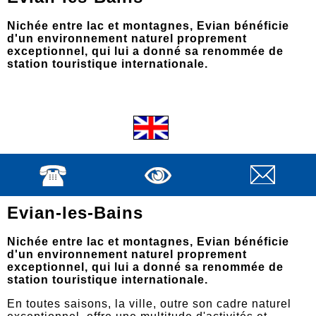
Nichée entre lac et montagnes, Evian bénéficie
d'un environnement naturel proprement
exceptionnel, qui lui a donné sa renommée de
station touristique internationale.
Evian-les-Bains
Nichée entre lac et montagnes, Evian bénéficie
d'un environnement naturel proprement
exceptionnel, qui lui a donné sa renommée de
station touristique internationale.
En toutes saisons, la ville, outre son cadre naturel