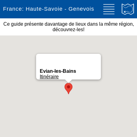
France: Haute-Savoie - Genevois
Ce guide présente davantage de lieux dans la même région,
découvrez-les!
Evian-les-Bains
Itinéraire