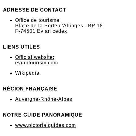
ADRESSE DE CONTACT
Office de tourisme
Place de la Porte d'Allinges - BP 18
F-74501 Evian cedex
LIENS UTILES
Official website:
eviantourism.com
Wikipédia
RÉGION FRANÇAISE
Auvergne-Rhône-Alpes
NOTRE GUIDE PANORAMIQUE
www.pictorialguides.com