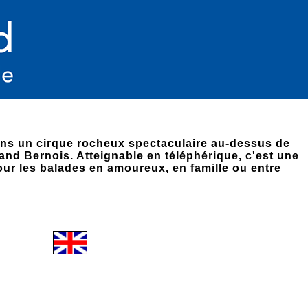
ans un cirque rocheux spectaculaire au-dessus de
and Bernois. Atteignable en téléphérique, c'est une
our les balades en amoureux, en famille ou entre