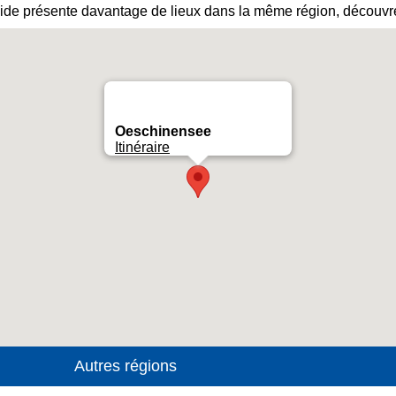
ide présente davantage de lieux dans la même région, découvre
Oeschinensee
Itinéraire