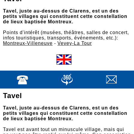
Tavel, juste au-dessus de Clarens, est un des
petits villages qui constituent cette constellation
de lieux baptisée Montreux.
Points d'intérêt (musées, théâtres, salles de concert,
infos touristiques, transports, événements, etc.):
Montreux-Villeneuve
-
Vevey-La Tour
Tavel
Tavel, juste au-dessus de Clarens, est un des
petits villages qui constituent cette constellation
de lieux baptisée Montreux.
Tavel est avant tout un minuscule village, mais qui