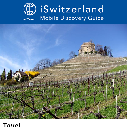
Tavel