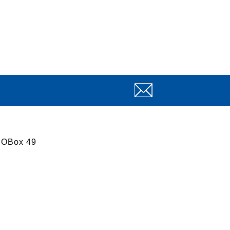
 POBox 49