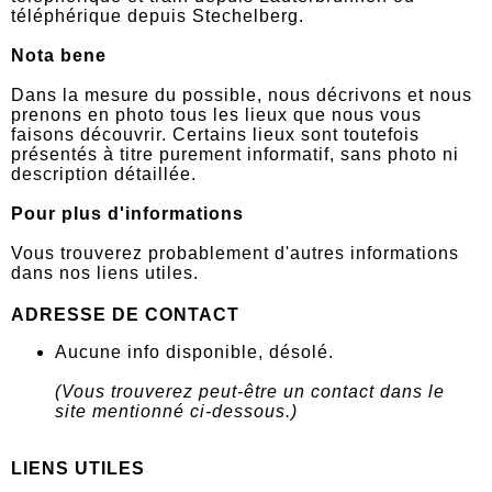
téléphérique depuis Stechelberg.
Nota bene
Dans la mesure du possible, nous décrivons et nous
prenons en photo tous les lieux que nous vous
faisons découvrir. Certains lieux sont toutefois
présentés à titre purement informatif, sans photo ni
description détaillée.
Pour plus d'informations
Vous trouverez probablement d'autres informations
dans nos liens utiles.
ADRESSE DE CONTACT
Aucune info disponible, désolé.
(Vous trouverez peut-être un contact dans le
site mentionné ci-dessous.)
LIENS UTILES