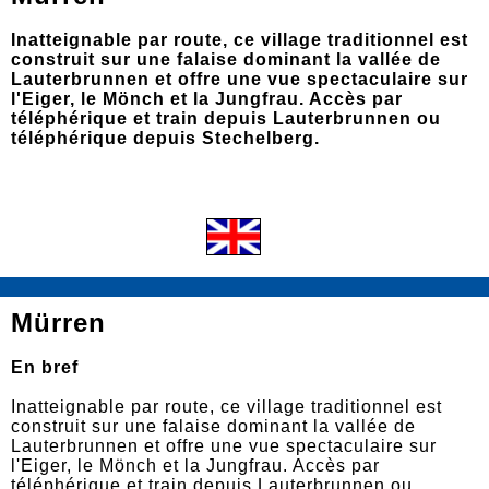
Inatteignable par route, ce village traditionnel est
construit sur une falaise dominant la vallée de
Lauterbrunnen et offre une vue spectaculaire sur
l'Eiger, le Mönch et la Jungfrau. Accès par
téléphérique et train depuis Lauterbrunnen ou
téléphérique depuis Stechelberg.
Mürren
En bref
Inatteignable par route, ce village traditionnel est
construit sur une falaise dominant la vallée de
Lauterbrunnen et offre une vue spectaculaire sur
l'Eiger, le Mönch et la Jungfrau. Accès par
téléphérique et train depuis Lauterbrunnen ou