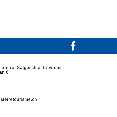
 Sierre, Salgesch et Environs
an 6
.sierretourisme.ch