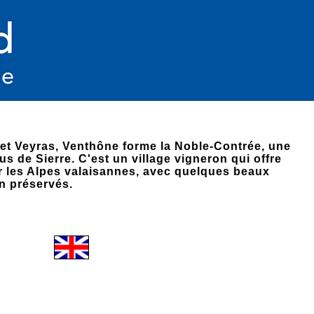
et Veyras, Venthône forme la Noble-Contrée, une
 de Sierre. C'est un village vigneron qui offre
 les Alpes valaisannes, avec quelques beaux
n préservés.