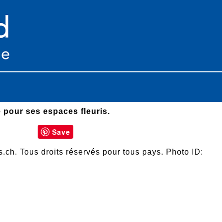
 pour ses espaces fleuris.
Save
.ch. Tous droits réservés pour tous pays. Photo ID: