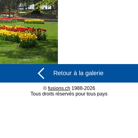
Retour à la galerie
©
fusions.ch
1988-2026
Tous droits réservés pour tous pays