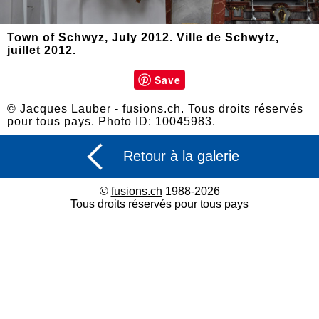
Town of Schwyz, July 2012. Ville de Schwytz,
juillet 2012.
Save
© Jacques Lauber - fusions.ch. Tous droits réservés
pour tous pays. Photo ID: 10045983.
Retour à la galerie
©
fusions.ch
1988-2026
Tous droits réservés pour tous pays