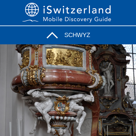
SCHWYZ