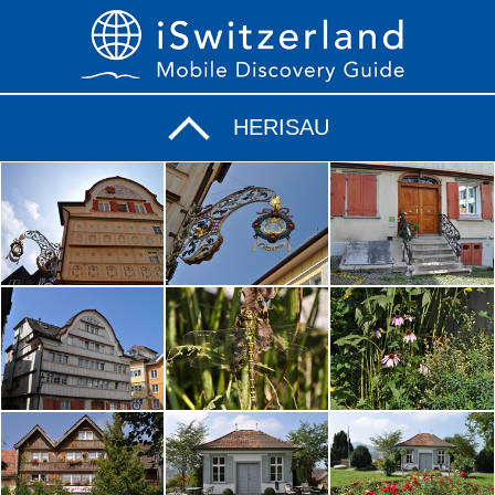
HERISAU