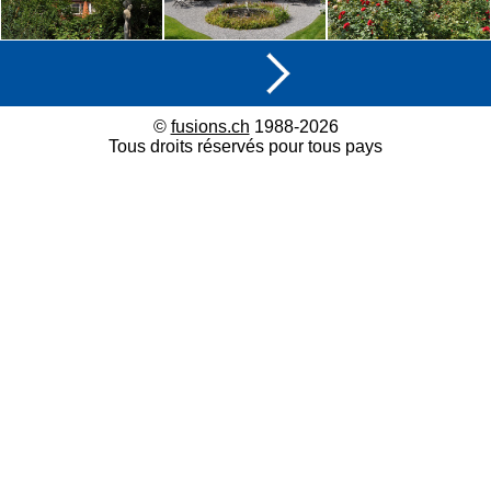
©
fusions.ch
1988-2026
Tous droits réservés pour tous pays