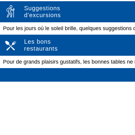
Suggestions
d'excursions
Pour les jours où le soleil brille, quelques suggestions 
Les bons
restaurants
Pour de grands plaisirs gustatifs, les bonnes tables ne