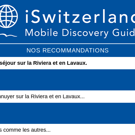
NOS RECOMMANDATIONS
séjour sur la Riviera et en Lavaux.
nnuyer sur la Riviera et en Lavaux...
s comme les autres...