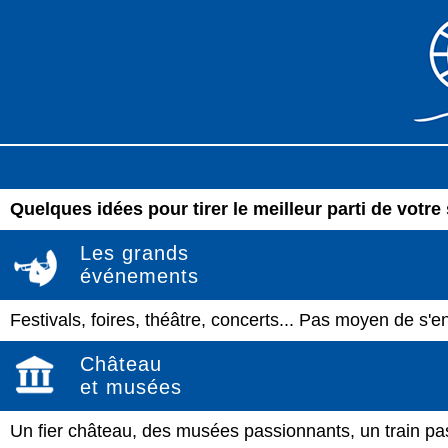
Quelques idées pour tirer le meilleur parti de votre 
Les grands
événements
Festivals, foires, théâtre, concerts... Pas moyen de s'e
Château
et musées
Un fier château, des musées passionnants, un train pa