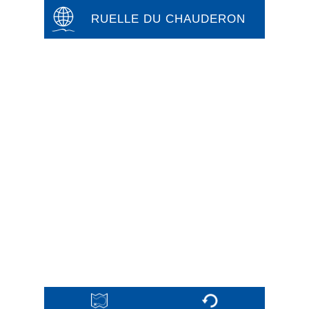
RUELLE DU CHAUDERON