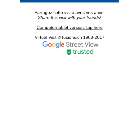
Partagez cette visite avec vos amis!
Share this visit with your friends!
Computer/tablet version: tap here
Virtual Visit © fusions.ch 1988-2017