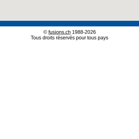
©
fusions.ch
1988-2026
Tous droits réservés pour tous pays