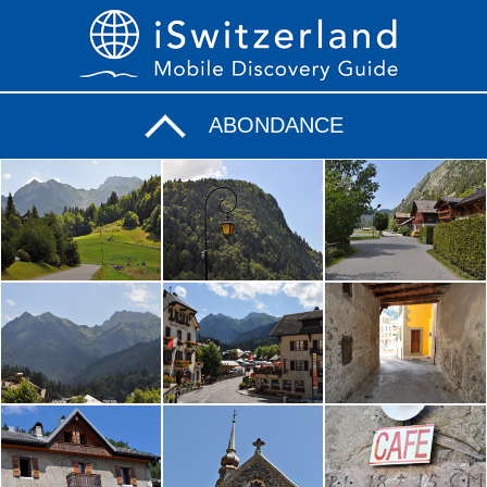
ABONDANCE