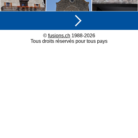
©
fusions.ch
1988-2026
Tous droits réservés pour tous pays